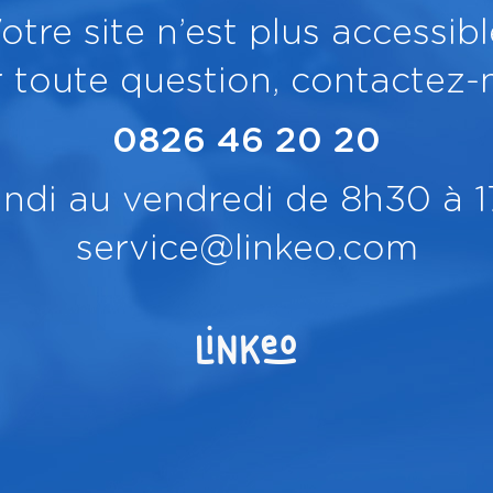
otre site n’est plus accessibl
 toute question, contactez-
0826 46 20 20
undi au vendredi de 8h30 à 
service@linkeo.com