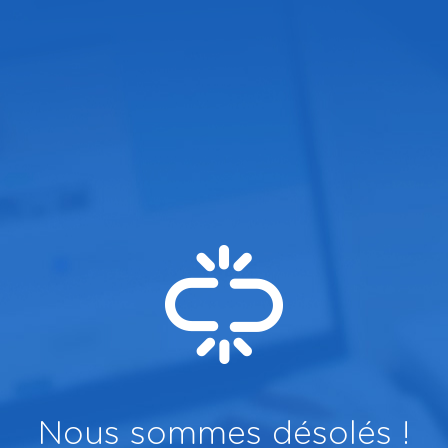
Nous sommes désolés !